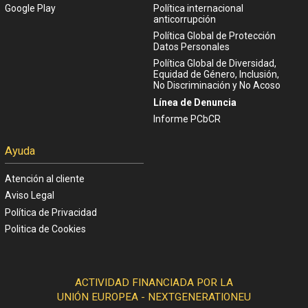
Google Play
Política internacional
anticorrupción
Política Global de Protección
Datos Personales
Política Global de Diversidad,
Equidad de Género, Inclusión,
No Discriminación y No Acoso
Línea de Denuncia
Informe PCbCR
Ayuda
Atención al cliente
Aviso Legal
Política de Privacidad
Politica de Cookies
ACTIVIDAD FINANCIADA POR LA
UNIÓN EUROPEA - NEXTGENERATIONEU