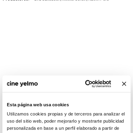
CONSULTA MÁS HORARIOS
Esta página web usa cookies
Utilizamos cookies propias y de terceros para analizar el
uso del sitio web, poder mejorarlo y mostrarte publicidad
personalizada en base a un perfil elaborado a partir de