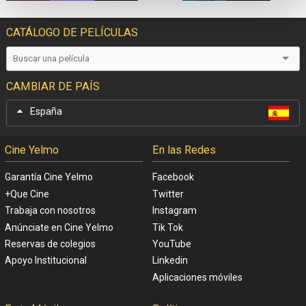
CATÁLOGO DE PELÍCULAS
CAMBIAR DE PAÍS
España
Cine Yelmo
En las Redes
Garantía Cine Yelmo
Facebook
+Que Cine
Twitter
Trabaja con nosotros
Instagram
Anúnciate en Cine Yelmo
Tik Tok
Reservas de colegios
YouTube
Apoyo Institucional
Linkedin
Aplicaciones móviles