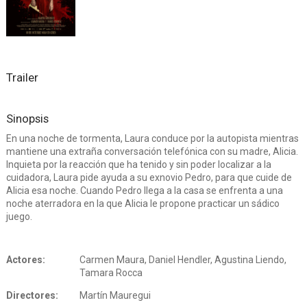
Trailer
Sinopsis
En una noche de tormenta, Laura conduce por la autopista mientras
mantiene una extraña conversación telefónica con su madre, Alicia.
Inquieta por la reacción que ha tenido y sin poder localizar a la
cuidadora, Laura pide ayuda a su exnovio Pedro, para que cuide de
Alicia esa noche. Cuando Pedro llega a la casa se enfrenta a una
noche aterradora en la que Alicia le propone practicar un sádico
juego.
Actores:
Carmen Maura, Daniel Hendler, Agustina Liendo,
Tamara Rocca
Directores:
Martín Mauregui