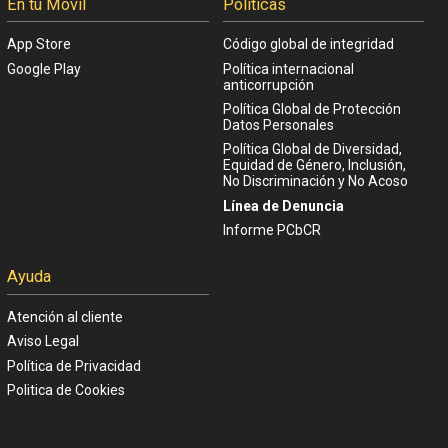
En tu Móvil
Políticas
App Store
Código global de integridad
Google Play
Política internacional
anticorrupción
Política Global de Protección
Datos Personales
Política Global de Diversidad,
Equidad de Género, Inclusión,
No Discriminación y No Acoso
Línea de Denuncia
Informe PCbCR
Ayuda
Atención al cliente
Aviso Legal
Política de Privacidad
Politica de Cookies