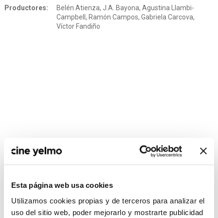
Productores:
Belén Atienza, J.A. Bayona, Agustina Llambi-
Campbell, Ramón Campos, Gabriela Carcova,
Víctor Fandiño
Esta página web usa cookies
CONSULTA MÁS HORARIOS
Utilizamos cookies propias y de terceros para analizar el
uso del sitio web, poder mejorarlo y mostrarte publicidad