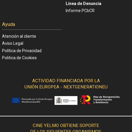
Línea de Denuncia
Informe PCbCR
Ayuda
Atención al cliente
Aviso Legal
Política de Privacidad
Politica de Cookies
ACTIVIDAD FINANCIADA POR LA
UNIÓN EUROPEA - NEXTGENERATIONEU
CINE YELMO OBTIENE SOPORTE
DE LOS SIGUIENTES ORGANISMOS: