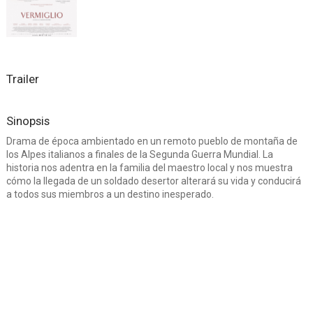
Trailer
Sinopsis
Drama de época ambientado en un remoto pueblo de montaña de
los Alpes italianos a finales de la Segunda Guerra Mundial. La
historia nos adentra en la familia del maestro local y nos muestra
cómo la llegada de un soldado desertor alterará su vida y conducirá
a todos sus miembros a un destino inesperado.