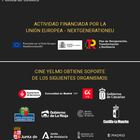
ACTIVIDAD FINANCIADA POR LA
UNIÓN EUROPEA - NEXTGENERATIONEU
CINE YELMO OBTIENE SOPORTE
DE LOS SIGUIENTES ORGANISMOS: