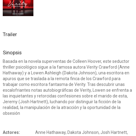
Trailer
Sinopsis
Basada en la novela superventas de Colleen Hoover, este seductor
thriller psicológico sigue a la famosa autora Verity Crawford (Anne
Hathaway) y a Lowen Ashleigh (Dakota Johnson), una escritora en
apuros que se traslada a la remota finca de los Crawford para
trabajar como escritora fantasma de Verity. Tras descubrir unas
escalofriantes notas autobiográficas de Verity, Lowen se enfrenta a
las inquietantes y retorcidas confesiones sobre el marido de esta,
Jeremy (Josh Hartnett), luchando por distinguir la ficción de la
realidad, la manipulación de la atracción y la oportunidad de la
obsesión
Actores:
Anne Hathaway, Dakota Johnson, Josh Hartnett,