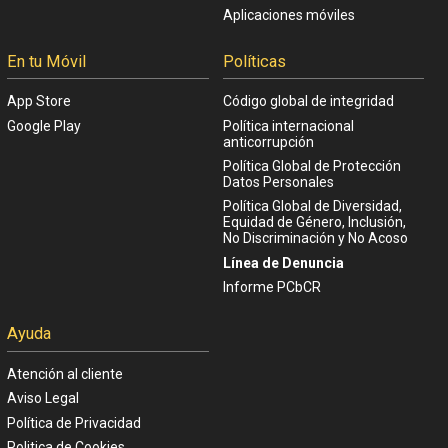
Aplicaciones móviles
En tu Móvil
Políticas
App Store
Código global de integridad
Google Play
Política internacional
anticorrupción
Política Global de Protección
Datos Personales
Política Global de Diversidad,
Equidad de Género, Inclusión,
No Discriminación y No Acoso
Línea de Denuncia
Informe PCbCR
Ayuda
Atención al cliente
Aviso Legal
Política de Privacidad
Politica de Cookies