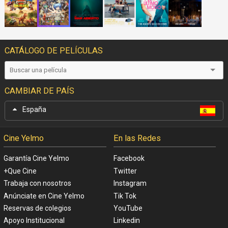
PRÓXIMOS ESTRENOS
CATÁLOGO DE PELÍCULAS
CAMBIAR DE PAÍS
España
Cine Yelmo
En las Redes
Garantía Cine Yelmo
Facebook
+Que Cine
Twitter
Trabaja con nosotros
Instagram