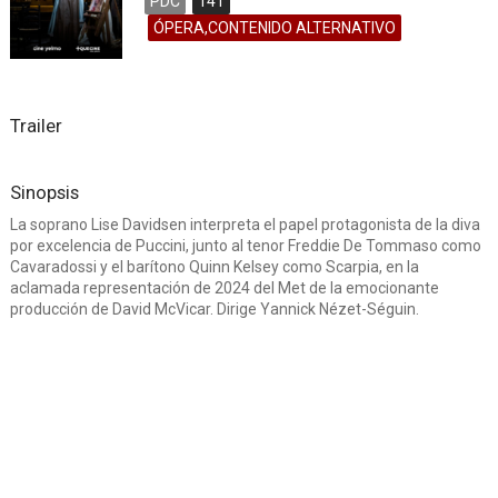
PDC
141
ÓPERA,CONTENIDO ALTERNATIVO
Trailer
Sinopsis
La soprano Lise Davidsen interpreta el papel protagonista de la diva
por excelencia de Puccini, junto al tenor Freddie De Tommaso como
Cavaradossi y el barítono Quinn Kelsey como Scarpia, en la
aclamada representación de 2024 del Met de la emocionante
producción de David McVicar. Dirige Yannick Nézet-Séguin.