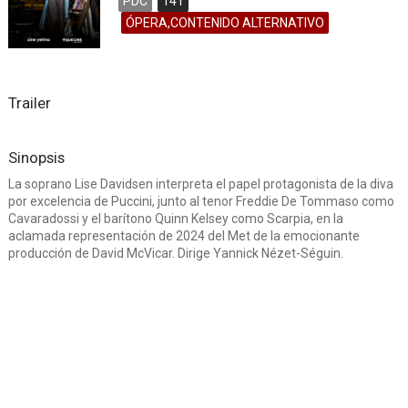
PDC
141
ÓPERA,CONTENIDO ALTERNATIVO
Trailer
Sinopsis
La soprano Lise Davidsen interpreta el papel protagonista de la diva
por excelencia de Puccini, junto al tenor Freddie De Tommaso como
Cavaradossi y el barítono Quinn Kelsey como Scarpia, en la
aclamada representación de 2024 del Met de la emocionante
producción de David McVicar. Dirige Yannick Nézet-Séguin.