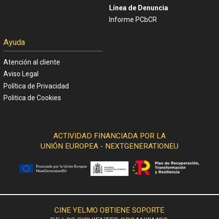
Línea de Denuncia
Informe PCbCR
Ayuda
Atención al cliente
Aviso Legal
Política de Privacidad
Politica de Cookies
ACTIVIDAD FINANCIADA POR LA
UNIÓN EUROPEA - NEXTGENERATIONEU
CINE YELMO OBTIENE SOPORTE