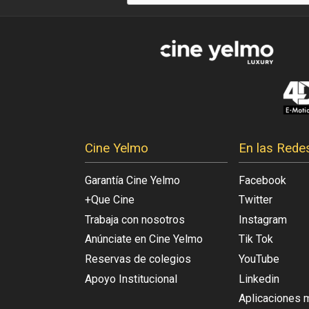
Cine Yelmo
En las Rede
Garantía Cine Yelmo
Facebook
+Que Cine
Twitter
Trabaja con nosotros
Instagram
Anúnciate en Cine Yelmo
Tik Tok
Reservas de colegios
YouTube
Apoyo Institucional
Linkedin
Aplicaciones 