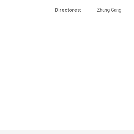
Directores:
Zhang Gang