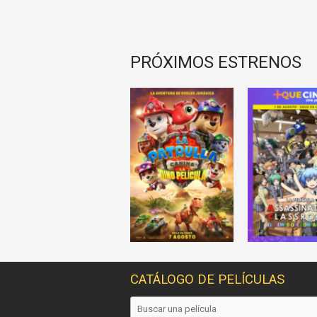
PRÓXIMOS ESTRENOS
CATÁLOGO DE PELÍCULAS