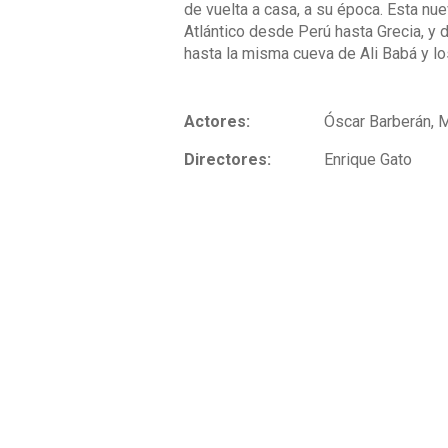
de vuelta a casa, a su época. Esta nue
Atlántico desde Perú hasta Grecia, y 
hasta la misma cueva de Ali Babá y lo
Actores:
Óscar Barberán, M
Directores:
Enrique Gato