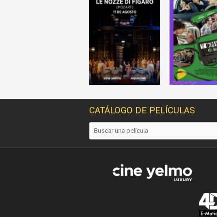
CATÁLOGO DE PELÍCULAS