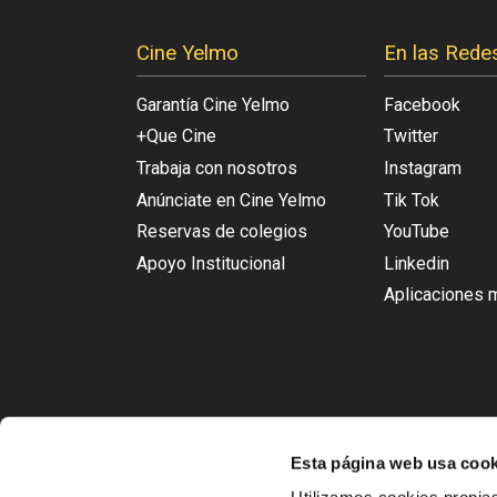
Cine Yelmo
En las Rede
Garantía Cine Yelmo
Facebook
+Que Cine
Twitter
Trabaja con nosotros
Instagram
Anúnciate en Cine Yelmo
Tik Tok
Reservas de colegios
YouTube
Apoyo Institucional
Linkedin
Aplicaciones 
Esta página web usa cook
ACTIV