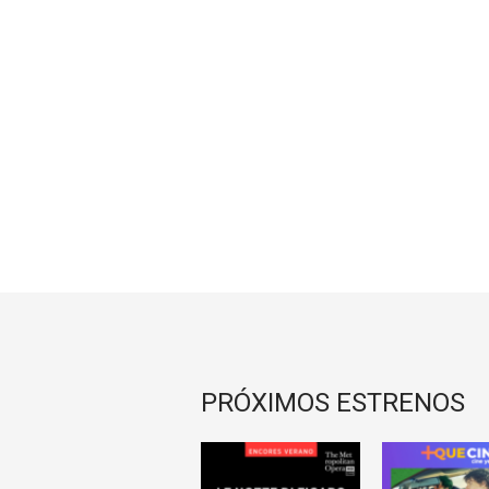
PRÓXIMOS ESTRENOS