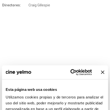
Directores:
Craig Gillespie
CONSULTA MÁS HORARIOS
Esta página web usa cookies
Utilizamos cookies propias y de terceros para analizar el
uso del sitio web, poder mejorarlo y mostrarte publicidad
personalizada en base a un perfil elaborado a partir de