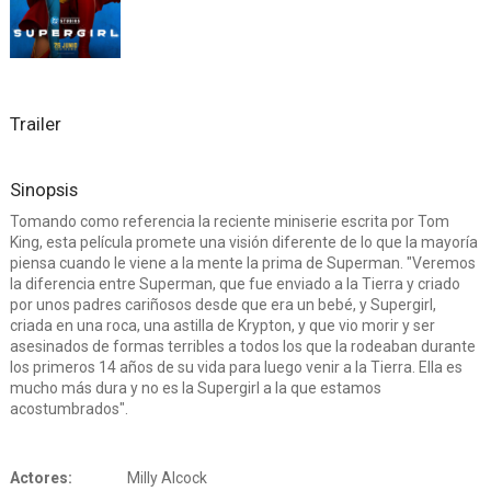
Trailer
Sinopsis
Tomando como referencia la reciente miniserie escrita por Tom
King, esta película promete una visión diferente de lo que la mayoría
piensa cuando le viene a la mente la prima de Superman. "Veremos
la diferencia entre Superman, que fue enviado a la Tierra y criado
por unos padres cariñosos desde que era un bebé, y Supergirl,
criada en una roca, una astilla de Krypton, y que vio morir y ser
asesinados de formas terribles a todos los que la rodeaban durante
los primeros 14 años de su vida para luego venir a la Tierra. Ella es
mucho más dura y no es la Supergirl a la que estamos
acostumbrados".
Actores:
Milly Alcock