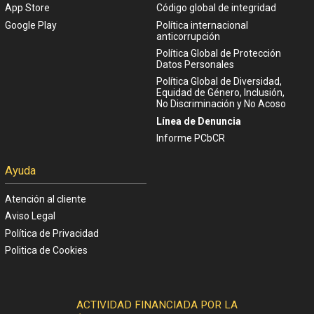
App Store
Código global de integridad
Google Play
Política internacional
anticorrupción
Política Global de Protección
Datos Personales
Política Global de Diversidad,
Equidad de Género, Inclusión,
No Discriminación y No Acoso
Línea de Denuncia
Informe PCbCR
Ayuda
Atención al cliente
Aviso Legal
Política de Privacidad
Politica de Cookies
ACTIVIDAD FINANCIADA POR LA