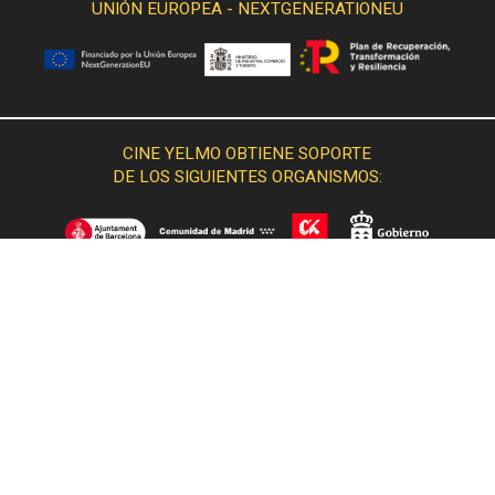
UNIÓN EUROPEA - NEXTGENERATIONEU
CINE YELMO OBTIENE SOPORTE
DE LOS SIGUIENTES ORGANISMOS: