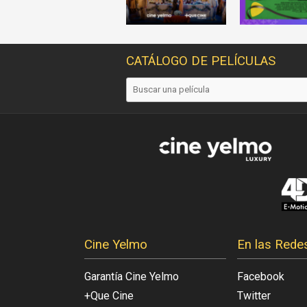
CATÁLOGO DE PELÍCULAS
Cine Yelmo
En las Rede
Garantía Cine Yelmo
Facebook
+Que Cine
Twitter