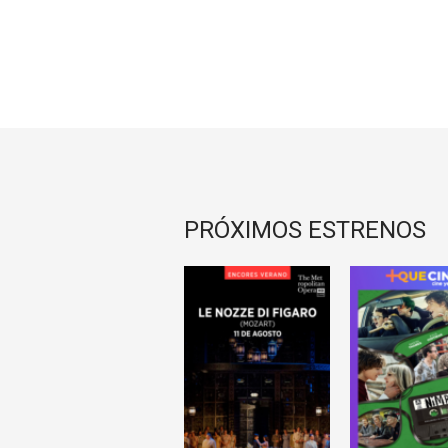
PRÓXIMOS ESTRENOS