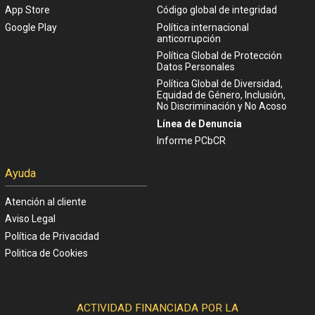
App Store
Código global de integridad
Google Play
Política internacional
anticorrupción
Política Global de Protección
Datos Personales
Política Global de Diversidad,
Equidad de Género, Inclusión,
No Discriminación y No Acoso
Línea de Denuncia
Informe PCbCR
Ayuda
Atención al cliente
Aviso Legal
Política de Privacidad
Politica de Cookies
ACTIVIDAD FINANCIADA POR LA