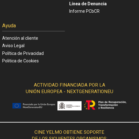
Línea de Denuncia
Informe PCbCR
Ayuda
Atención al cliente
Aviso Legal
Política de Privacidad
Politica de Cookies
ACTIVIDAD FINANCIADA POR LA
UNIÓN EUROPEA - NEXTGENERATIONEU
CINE YELMO OBTIENE SOPORTE
DE LOS SIGUIENTES ORGANISMOS: