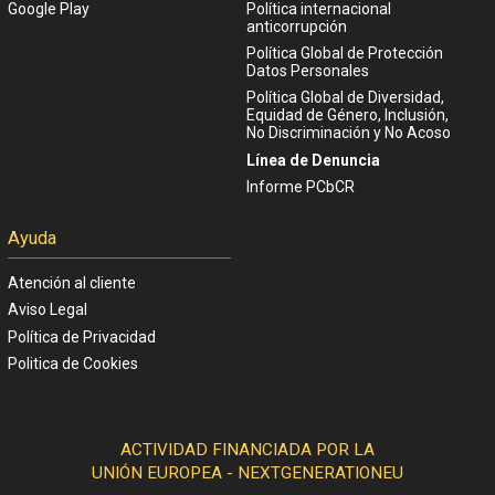
Google Play
Política internacional
anticorrupción
Política Global de Protección
Datos Personales
Política Global de Diversidad,
Equidad de Género, Inclusión,
No Discriminación y No Acoso
Línea de Denuncia
Informe PCbCR
Ayuda
Atención al cliente
Aviso Legal
Política de Privacidad
Politica de Cookies
ACTIVIDAD FINANCIADA POR LA
UNIÓN EUROPEA - NEXTGENERATIONEU