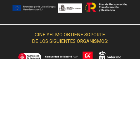
CINE YELMO OBTIENE SOPORTE
DE LOS SIGUIENTES ORGANISMOS: