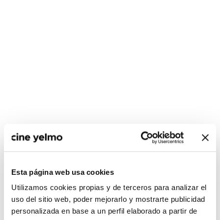
CONSULTA MÁS HORARIOS
Esta página web usa cookies
Utilizamos cookies propias y de terceros para analizar el
uso del sitio web, poder mejorarlo y mostrarte publicidad
personalizada en base a un perfil elaborado a partir de