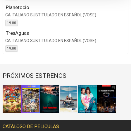
Planetocio
CA ITALIANO SUBTITULADO EN ESPAÑOL (VOSE)
19:00
TresAguas
CA ITALIANO SUBTITULADO EN ESPAÑOL (VOSE)
19:00
PRÓXIMOS ESTRENOS
CATÁLOGO DE PELÍCULAS