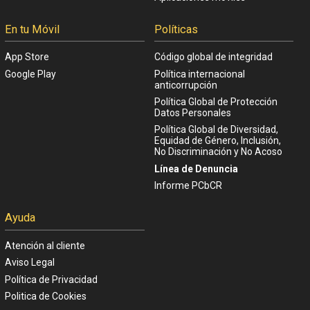
En tu Móvil
Políticas
App Store
Código global de integridad
Google Play
Política internacional
anticorrupción
Política Global de Protección
Datos Personales
Política Global de Diversidad,
Equidad de Género, Inclusión,
No Discriminación y No Acoso
Línea de Denuncia
Informe PCbCR
Ayuda
Atención al cliente
Aviso Legal
Política de Privacidad
Politica de Cookies