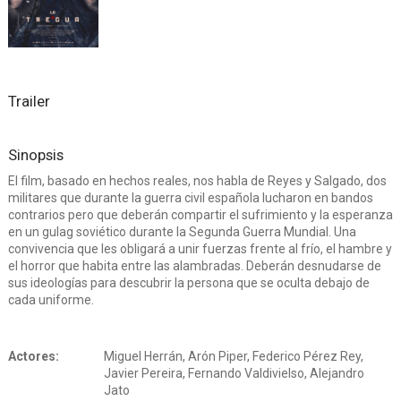
Trailer
Sinopsis
El film, basado en hechos reales, nos habla de Reyes y Salgado, dos
militares que durante la guerra civil española lucharon en bandos
contrarios pero que deberán compartir el sufrimiento y la esperanza
en un gulag soviético durante la Segunda Guerra Mundial. Una
convivencia que les obligará a unir fuerzas frente al frío, el hambre y
el horror que habita entre las alambradas. Deberán desnudarse de
sus ideologías para descubrir la persona que se oculta debajo de
cada uniforme.
Actores:
Miguel Herrán, Arón Piper, Federico Pérez Rey,
Javier Pereira, Fernando Valdivielso, Alejandro
Jato