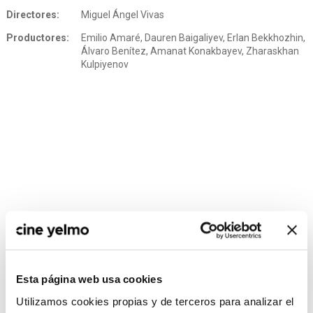
Directores:
Miguel Ángel Vivas
Productores:
Emilio Amaré, Dauren Baigaliyev, Erlan Bekkhozhin,
Álvaro Benítez, Amanat Konakbayev, Zharaskhan
Kulpiyenov
Esta página web usa cookies
CONSULTA MÁS HORARIOS
Utilizamos cookies propias y de terceros para analizar el