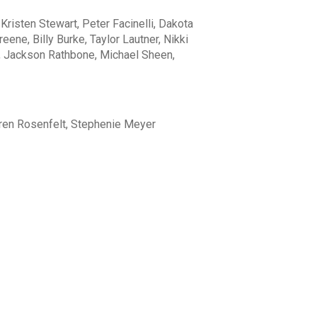
Kristen Stewart, Peter Facinelli, Dakota
eene, Billy Burke, Taylor Lautner, Nikki
, Jackson Rathbone, Michael Sheen,
ren Rosenfelt, Stephenie Meyer