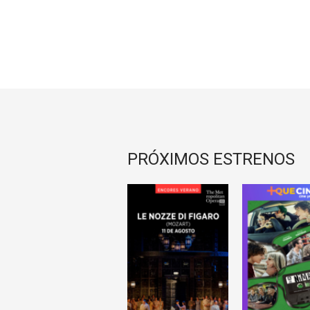
PRÓXIMOS ESTRENOS