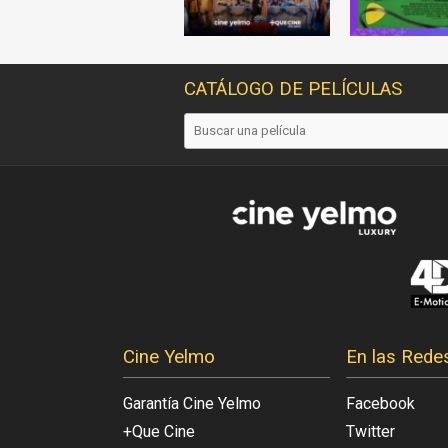
CATÁLOGO DE PELÍCULAS
Cine Yelmo
En las Rede
Garantía Cine Yelmo
Facebook
+Que Cine
Twitter