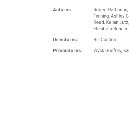
Actores:
Robert Pattinson, 
Fanning, Ashley Gr
Reed, Kellan Lutz
Elizabeth Reaser
Directores:
Bill Condon
Productores:
Wyck Godfrey, Ka