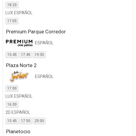
18:20
LUX ESPAÑOL
17:05
Premium Parque Corredor
ESPAÑOL
15:45
17:40
19:35
Plaza Norte 2
ESPAÑOL
17:00
LUX ESPAÑOL
16:30
2D ESPAÑOL
15:45
17:50
20:00
Planetocio