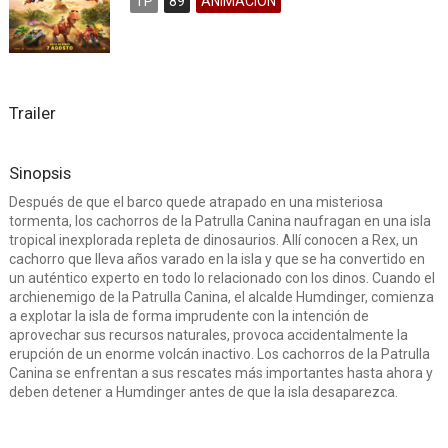
TP
89
ANIMACION
Trailer
Sinopsis
Después de que el barco quede atrapado en una misteriosa
tormenta, los cachorros de la Patrulla Canina naufragan en una isla
tropical inexplorada repleta de dinosaurios. Allí conocen a Rex, un
cachorro que lleva años varado en la isla y que se ha convertido en
un auténtico experto en todo lo relacionado con los dinos. Cuando el
archienemigo de la Patrulla Canina, el alcalde Humdinger, comienza
a explotar la isla de forma imprudente con la intención de
aprovechar sus recursos naturales, provoca accidentalmente la
erupción de un enorme volcán inactivo. Los cachorros de la Patrulla
Canina se enfrentan a sus rescates más importantes hasta ahora y
deben detener a Humdinger antes de que la isla desaparezca.