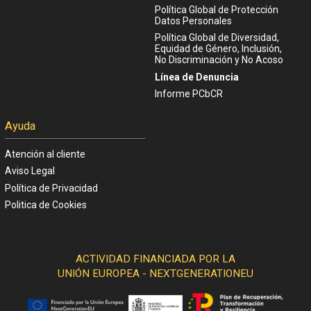
Política Global de Protección
Datos Personales
Política Global de Diversidad,
Equidad de Género, Inclusión,
No Discriminación y No Acoso
Línea de Denuncia
Informe PCbCR
Ayuda
Atención al cliente
Aviso Legal
Política de Privacidad
Politica de Cookies
ACTIVIDAD FINANCIADA POR LA
UNIÓN EUROPEA - NEXTGENERATIONEU