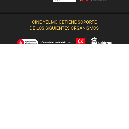
CINE YELMO OBTIENE SOPORTE
DE LOS SIGUIENTES ORGANISMOS:
© 2015 Cine Yelmo. Todos los derechos reservados.