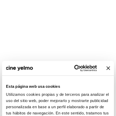
CONSULTA MÁS HORARIOS
Esta página web usa cookies
Utilizamos cookies propias y de terceros para analizar el
uso del sitio web, poder mejorarlo y mostrarte publicidad
personalizada en base a un perfil elaborado a partir de
:(
No hay películas con el
tus hábitos de navegación. En este sentido, tratamos tus
criterio de búsqueda