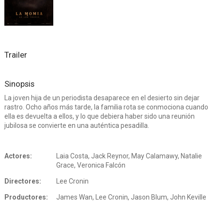
Trailer
Sinopsis
La joven hija de un periodista desaparece en el desierto sin dejar
rastro. Ocho años más tarde, la familia rota se conmociona cuando
ella es devuelta a ellos, y lo que debiera haber sido una reunión
jubilosa se convierte en una auténtica pesadilla.
Actores:
Laia Costa, Jack Reynor, May Calamawy, Natalie
Grace, Veronica Falcón
Directores:
Lee Cronin
Productores:
James Wan, Lee Cronin, Jason Blum, John Keville