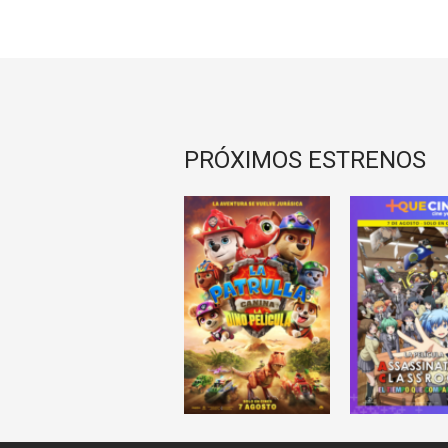
PRÓXIMOS ESTRENOS