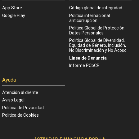
App Store
Código global de integridad
Google Play
Política internacional
anticorrupción
Política Global de Protección
Datos Personales
Política Global de Diversidad,
Equidad de Género, Inclusión,
No Discriminación y No Acoso
Línea de Denuncia
Informe PCbCR
Ayuda
Atención al cliente
Aviso Legal
Política de Privacidad
Politica de Cookies