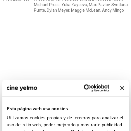
Michael Pruss, Yulia Zayceva, Max Pavlov, Svetlana
Punte, Dylan Meyer, Maggie McLean, Andy Mingo
CONSULTA MÁS HORARIOS
Esta página web usa cookies
Utilizamos cookies propias y de terceros para analizar el
uso del sitio web, poder mejorarlo y mostrarte publicidad