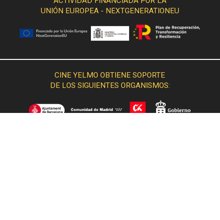
ACTIVIDAD FINANCIADA POR LA
UNIÓN EUROPEA - NEXTGENERATIONEU
CINE YELMO OBTIENE SOPORTE
DE LOS SIGUIENTES ORGANISMOS: