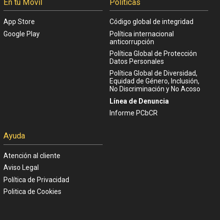
En tu Móvil
Políticas
App Store
Código global de integridad
Google Play
Política internacional
anticorrupción
Política Global de Protección
Datos Personales
Política Global de Diversidad,
Equidad de Género, Inclusión,
No Discriminación y No Acoso
Línea de Denuncia
Informe PCbCR
Ayuda
Atención al cliente
Aviso Legal
Política de Privacidad
Politica de Cookies