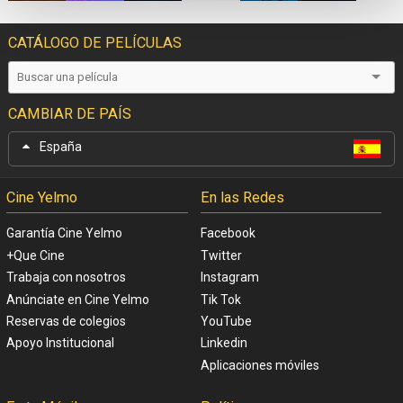
CATÁLOGO DE PELÍCULAS
CAMBIAR DE PAÍS
España
Cine Yelmo
En las Redes
Garantía Cine Yelmo
Facebook
+Que Cine
Twitter
Trabaja con nosotros
Instagram
Anúnciate en Cine Yelmo
Tik Tok
Reservas de colegios
YouTube
Apoyo Institucional
Linkedin
Aplicaciones móviles