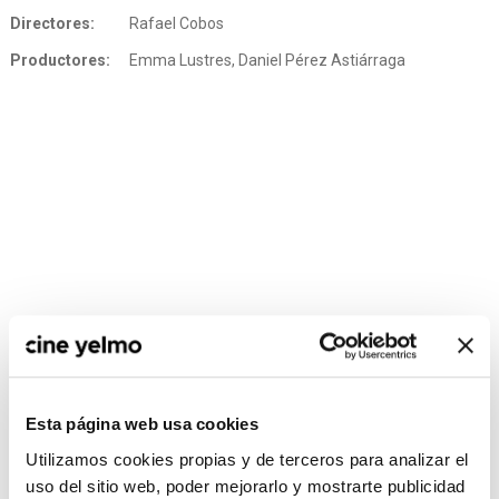
Directores:
Rafael Cobos
Productores:
Emma Lustres, Daniel Pérez Astiárraga
Esta página web usa cookies
CONSULTA MÁS HORARIOS
Utilizamos cookies propias y de terceros para analizar el
uso del sitio web, poder mejorarlo y mostrarte publicidad