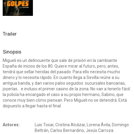
Trailer
Sinopsis
Migueli es un delincuente que sale de prisión en la cambiante
España de inicios de los 80. Quiere mirar al futuro, pero, antes,
tendrá que sellar heridas del pasado. Para ello necesita mucho
dinero y lo necesita rápido. En cuanto llega a Sevilla reúne a su
antigua banda, y dan varios palos seguidos: sucursales bancarias,
joyerías… e incluso el primer casino de la zona. No van a tenerlo fácil:
la policía ha encargado el caso a su propio hermano, Sabino, que
conoce muy bien cómo piensan. Pero Migueli no se detendrá. Está
dispuesto a llegar hasta el final.
Actores:
Luis Tosar, Cristina Alcázar, Lorena Ávila, Domingo
Beltrán, Carlos Bernardino, Jesús Carroza