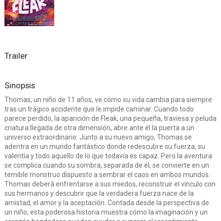
Trailer
Sinopsis
Thomas, un niño de 11 años, ve cómo su vida cambia para siempre
tras un trágico accidente que le impide caminar. Cuando todo
parece perdido, la aparición de Fleak, una pequeña, traviesa y peluda
criatura llegada de otra dimensión, abre ante él la puerta a un
universo extraordinario. Junto a su nuevo amigo, Thomas se
adentra en un mundo fantástico donde redescubre su fuerza, su
valentía y todo aquello de lo que todavía es capaz. Pero la aventura
se complica cuando su sombra, separada de él, se convierte en un
temible monstruo dispuesto a sembrar el caos en ambos mundos.
Thomas deberá enfrentarse a sus miedos, reconstruir el vínculo con
sus hermanos y descubrir que la verdadera fuerza nace de la
amistad, el amor y la aceptación. Contada desde la perspectiva de
un niño, esta poderosa historia muestra cómo la imaginación y un