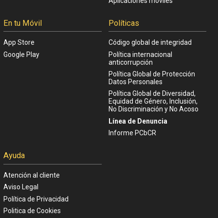
Aplicaciones móviles
En tu Móvil
Políticas
App Store
Código global de integridad
Google Play
Política internacional
anticorrupción
Política Global de Protección
Datos Personales
Política Global de Diversidad,
Equidad de Género, Inclusión,
No Discriminación y No Acoso
Línea de Denuncia
Informe PCbCR
Ayuda
Atención al cliente
Aviso Legal
Política de Privacidad
Politica de Cookies