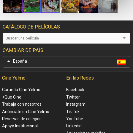
CATÁLOGO DE PELÍCULAS
CAMBIAR DE PAÍS
España
Cine Yelmo
En las Redes
Garantía Cine Yelmo
Facebook
+Que Cine
Twitter
Trabaja con nosotros
Instagram
Anúnciate en Cine Yelmo
Tik Tok
Reservas de colegios
YouTube
Apoyo Institucional
Linkedin