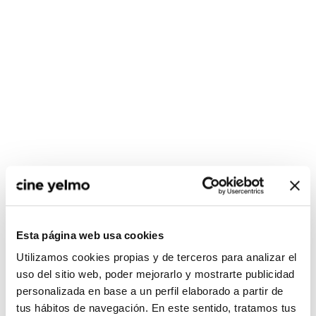
CONSULTA MÁS HORARIOS
Esta página web usa cookies
Utilizamos cookies propias y de terceros para analizar el
uso del sitio web, poder mejorarlo y mostrarte publicidad
personalizada en base a un perfil elaborado a partir de
:(
No hay películas con el
tus hábitos de navegación. En este sentido, tratamos tus
criterio de búsqueda