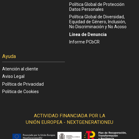
Política Global de Protección
Datos Personales
Política Global de Diversidad,
Equidad de Género, Inclusión,
No Discriminación y No Acoso
Línea de Denuncia
Informe PCbCR
Ayuda
Atención al cliente
Aviso Legal
Política de Privacidad
Politica de Cookies
ACTIVIDAD FINANCIADA POR LA
UNIÓN EUROPEA - NEXTGENERATIONEU