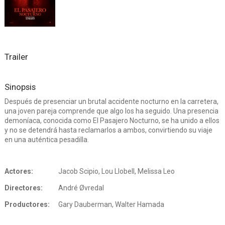
Trailer
Sinopsis
Después de presenciar un brutal accidente nocturno en la carretera,
una joven pareja comprende que algo los ha seguido. Una presencia
demoníaca, conocida como El Pasajero Nocturno, se ha unido a ellos
y no se detendrá hasta reclamarlos a ambos, convirtiendo su viaje
en una auténtica pesadilla.
Actores:
Jacob Scipio, Lou Llobell, Melissa Leo
Directores:
André Øvredal
Productores:
Gary Dauberman, Walter Hamada