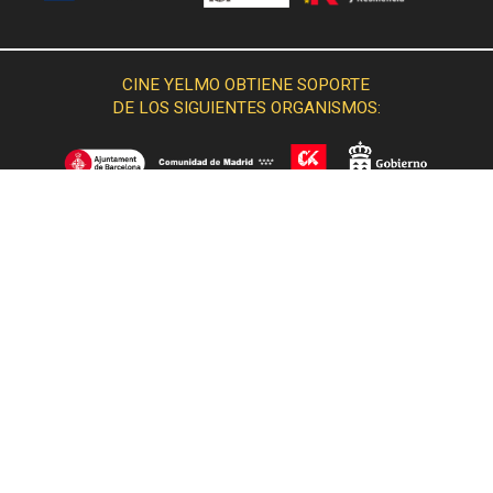
CINE YELMO OBTIENE SOPORTE
DE LOS SIGUIENTES ORGANISMOS:
© 2015 Cine Yelmo. Todos los derechos reservados.