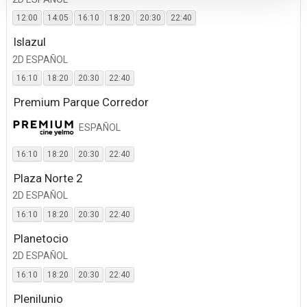
12:00
14:05
16:10
18:20
20:30
22:40
Islazul
2D ESPAÑOL
16:10
18:20
20:30
22:40
Premium Parque Corredor
ESPAÑOL
16:10
18:20
20:30
22:40
Plaza Norte 2
2D ESPAÑOL
16:10
18:20
20:30
22:40
Planetocio
2D ESPAÑOL
16:10
18:20
20:30
22:40
Plenilunio