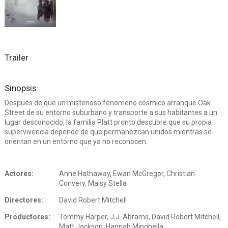
Trailer
Sinopsis
Después de que un misterioso fenómeno cósmico arranque Oak
Street de su entorno suburbano y transporte a sus habitantes a un
lugar desconocido, la familia Platt pronto descubre que su propia
supervivencia depende de que permanezcan unidos mientras se
orientan en un entorno que ya no reconocen.
Actores:
Anne Hathaway, Ewan McGregor, Christian
Convery, Maisy Stella
Directores:
David Robert Mitchell
Productores:
Tommy Harper, J.J. Abrams, David Robert Mitchell,
Matt Jackson, Hannah Minghella