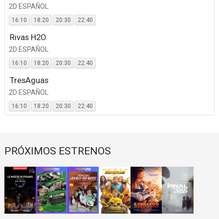
2D ESPAÑOL
16:10
18:20
20:30
22:40
Rivas H2O
2D ESPAÑOL
16:10
18:20
20:30
22:40
TresAguas
2D ESPAÑOL
16:10
18:20
20:30
22:40
PRÓXIMOS ESTRENOS