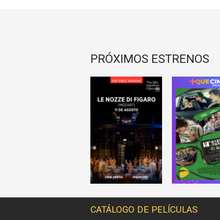
PRÓXIMOS ESTRENOS
CATÁLOGO DE PELÍCULAS