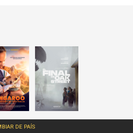
BIAR DE PAÍS