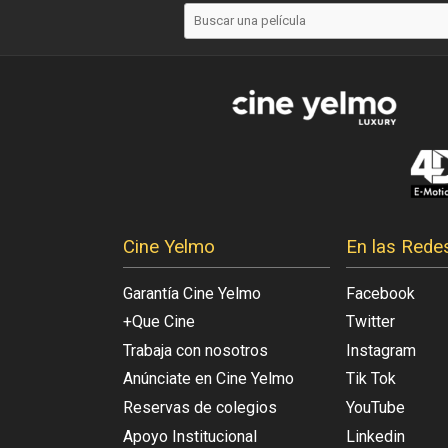
Cine Yelmo
En las Rede
Garantía Cine Yelmo
Facebook
+Que Cine
Twitter
Trabaja con nosotros
Instagram
Anúnciate en Cine Yelmo
Tik Tok
Reservas de colegios
YouTube
Apoyo Institucional
Linkedin