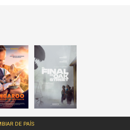
BIAR DE PAÍS