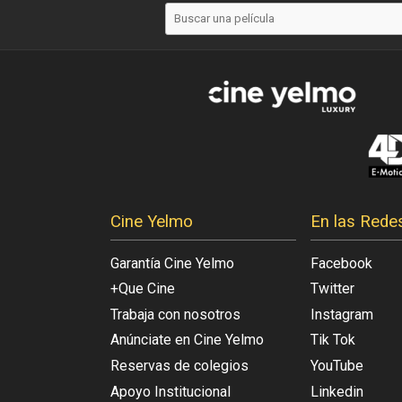
Cine Yelmo
En las Rede
Garantía Cine Yelmo
Facebook
+Que Cine
Twitter
Trabaja con nosotros
Instagram
Anúnciate en Cine Yelmo
Tik Tok
Reservas de colegios
YouTube
Apoyo Institucional
Linkedin