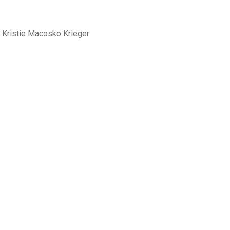
 Kristie Macosko Krieger