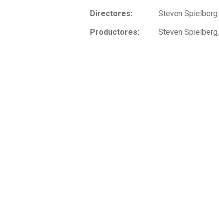
Directores:
Steven Spielberg
Productores:
Steven Spielberg,