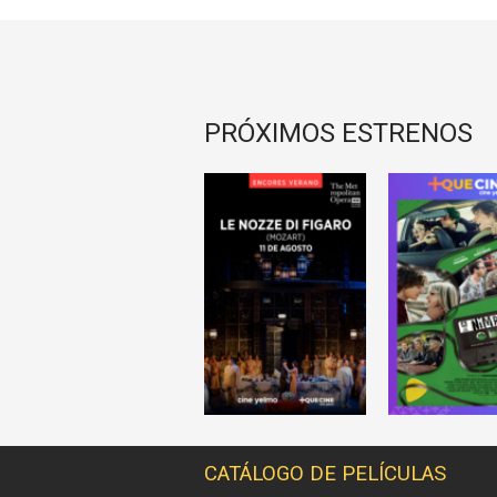
PRÓXIMOS ESTRENOS
CATÁLOGO DE PELÍCULAS