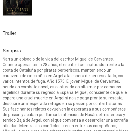
Trailer
Sinopsis
Narra un episodio de la vida del escritor Miguel de Cervantes.
Cuando apenas tenía 28 años, el escritor fue capturado frente a la
costa de Cataluña por piratas berberiscos, manteniendo un
cautiverio de cinco años en Argel a la espera de ser rescatado, con
varios intentos de fuga. Año 1575. El joven Miguel de Cervantes,
herido en combate naval, es capturado en alta mar por corsarios
argelinos durante su regreso a España. Miguel, consciente de que le
espera una cruel muerte en Argel si no se paga pronto su rescate,
descubre un inesperado refugio en su pasión por contar historias.
Sus fascinantes relatos devuelven la esperanza a sus compañeros
de prisión y acaban por llamar la atención de Hasán, el misterioso y
temido Bajá de Argel, con el que comienza a desarrollar una extraña
afinidad. Mientras los conflictos crecen entre sus compañeros,