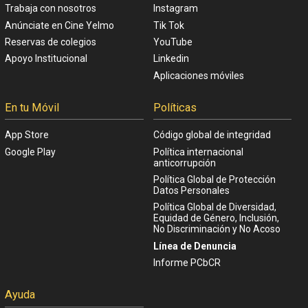
Trabaja con nosotros
Instagram
Anúnciate en Cine Yelmo
Tik Tok
Reservas de colegios
YouTube
Apoyo Institucional
Linkedin
Aplicaciones móviles
En tu Móvil
Políticas
App Store
Código global de integridad
Google Play
Política internacional
anticorrupción
Política Global de Protección
Datos Personales
Política Global de Diversidad,
Equidad de Género, Inclusión,
No Discriminación y No Acoso
Línea de Denuncia
Informe PCbCR
Ayuda