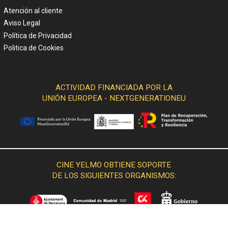
Atención al cliente
Aviso Legal
Política de Privacidad
Politica de Cookies
ACTIVIDAD FINANCIADA POR LA
UNIÓN EUROPEA - NEXTGENERATIONEU
CINE YELMO OBTIENE SOPORTE
DE LOS SIGUIENTES ORGANISMOS: