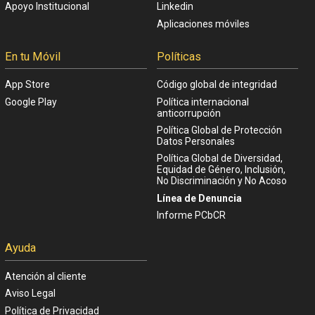
Apoyo Institucional
Linkedin
Aplicaciones móviles
En tu Móvil
Políticas
App Store
Código global de integridad
Google Play
Política internacional
anticorrupción
Política Global de Protección
Datos Personales
Política Global de Diversidad,
Equidad de Género, Inclusión,
No Discriminación y No Acoso
Línea de Denuncia
Informe PCbCR
Ayuda
Atención al cliente
Aviso Legal
Política de Privacidad