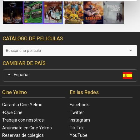
CATÁLOGO DE PELÍCULAS
CAMBIAR DE PAÍS
España
Cine Yelmo
En las Redes
Garantía Cine Yelmo
Facebook
+Que Cine
Twitter
Trabaja con nosotros
Instagram
Anúnciate en Cine Yelmo
Tik Tok
Reservas de colegios
YouTube