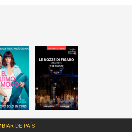
BIAR DE PAÍS