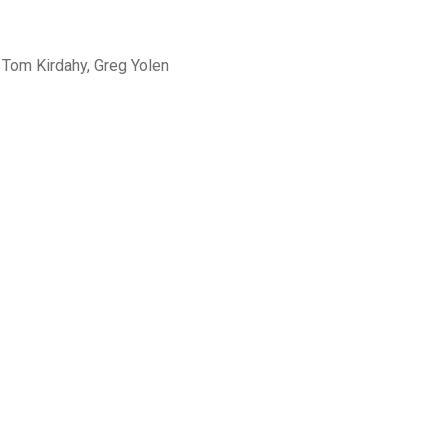
 Tom Kirdahy, Greg Yolen