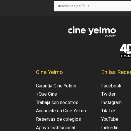
Cine Yelmo
En las Rede
Garantía Cine Yelmo
Facebook
+Que Cine
Twitter
Trabaja con nosotros
Instagram
Anúnciate en Cine Yelmo
Tik Tok
Reservas de colegios
YouTube
Apoyo Institucional
Linkedin