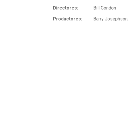
Directores:
Bill Condon
Productores:
Barry Josephson,