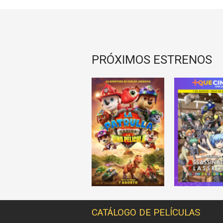
PRÓXIMOS ESTRENOS
CATÁLOGO DE PELÍCULAS