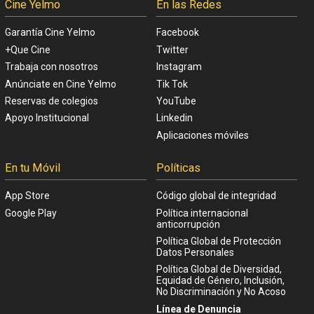
Cine Yelmo
En las Redes
Garantía Cine Yelmo
Facebook
+Que Cine
Twitter
Trabaja con nosotros
Instagram
Anúnciate en Cine Yelmo
Tik Tok
Reservas de colegios
YouTube
Apoyo Institucional
Linkedin
Aplicaciones móviles
En tu Móvil
Políticas
App Store
Código global de integridad
Google Play
Política internacional
anticorrupción
Política Global de Protección
Datos Personales
Política Global de Diversidad,
Equidad de Género, Inclusión,
No Discriminación y No Acoso
Línea de Denuncia