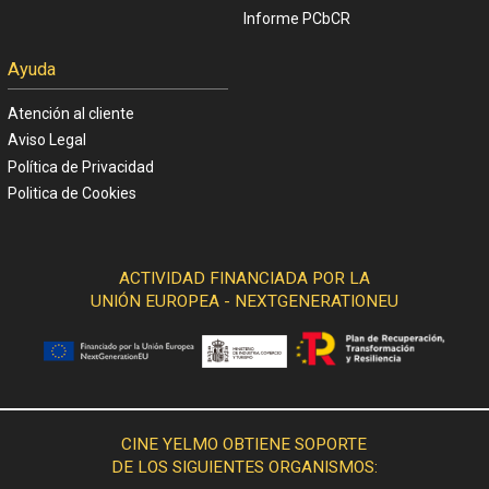
Informe PCbCR
Ayuda
Atención al cliente
Aviso Legal
Política de Privacidad
Politica de Cookies
ACTIVIDAD FINANCIADA POR LA
UNIÓN EUROPEA - NEXTGENERATIONEU
CINE YELMO OBTIENE SOPORTE
DE LOS SIGUIENTES ORGANISMOS: