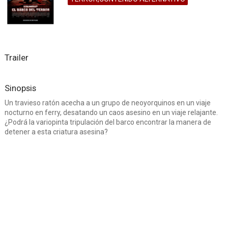
Trailer
Sinopsis
Un travieso ratón acecha a un grupo de neoyorquinos en un viaje
nocturno en ferry, desatando un caos asesino en un viaje relajante.
¿Podrá la variopinta tripulación del barco encontrar la manera de
detener a esta criatura asesina?