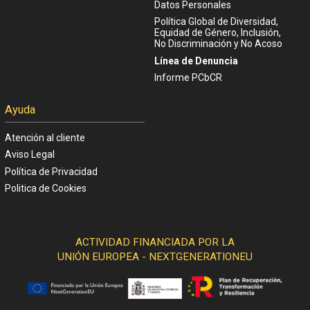
Datos Personales
Política Global de Diversidad,
Equidad de Género, Inclusión,
No Discriminación y No Acoso
Línea de Denuncia
Informe PCbCR
Ayuda
Atención al cliente
Aviso Legal
Política de Privacidad
Politica de Cookies
ACTIVIDAD FINANCIADA POR LA
UNIÓN EUROPEA - NEXTGENERATIONEU