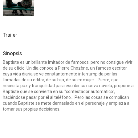
Trailer
Sinopsis
Baptiste es un brillante imitador de famosos, pero no consigue vivir
de su oficio. Un día conoce a Pierre Chozène, un famoso escritor
cuya vida diaria se ve constantemente interrumpida por las
llamadas de su editor, de su hija, de su ex mujer... Pierre, que
necesita paz y tranquilidad para escribir su nueva novela, propone a
Baptiste que se convierta en su "contestador automático",
haciéndose pasar por él al teléfono... Pero las cosas se complican
cuando Baptiste se mete demasiado en el personaje y empieza a
tomar sus propias decisiones.