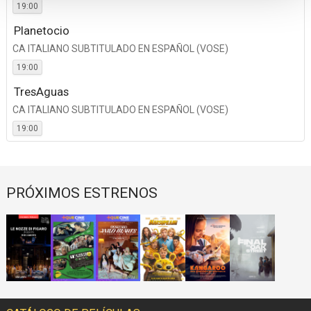
19:00
Planetocio
CA ITALIANO SUBTITULADO EN ESPAÑOL (VOSE)
19:00
TresAguas
CA ITALIANO SUBTITULADO EN ESPAÑOL (VOSE)
19:00
PRÓXIMOS ESTRENOS