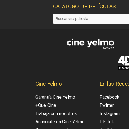
CATÁLOGO DE PELÍCULAS
Cine Yelmo
En las Rede
Garantía Cine Yelmo
Facebook
+Que Cine
Twitter
Trabaja con nosotros
Instagram
Anúnciate en Cine Yelmo
Tik Tok