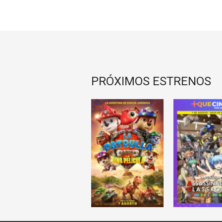
PRÓXIMOS ESTRENOS