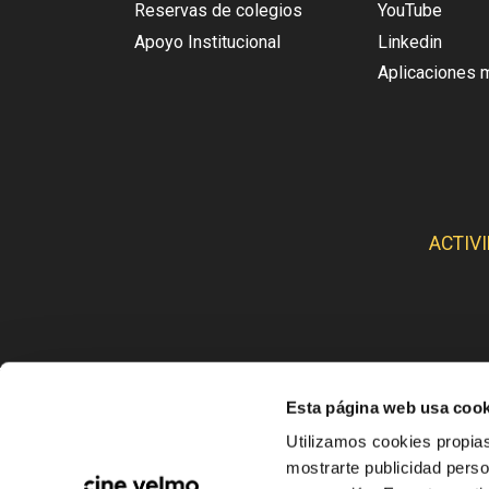
Reservas de colegios
YouTube
Apoyo Institucional
Linkedin
Aplicaciones 
ACTIV
Esta página web usa cook
CINE
Utilizamos cookies propias
mostrarte publicidad perso