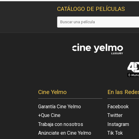
CATÁLOGO DE PELÍCULAS
Cine Yelmo
En las Rede
Garantía Cine Yelmo
Facebook
+Que Cine
Twitter
Trabaja con nosotros
Instagram
Anúnciate en Cine Yelmo
Tik Tok