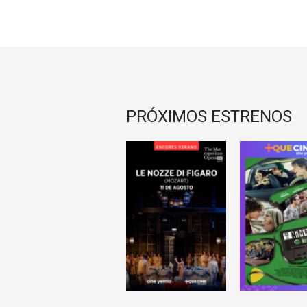
PRÓXIMOS ESTRENOS