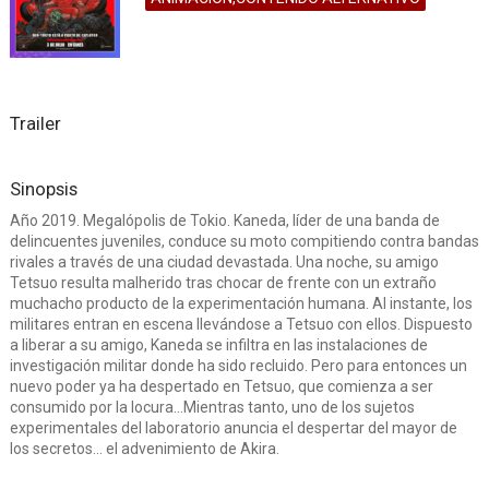
Trailer
Sinopsis
Año 2019. Megalópolis de Tokio. Kaneda, líder de una banda de
delincuentes juveniles, conduce su moto compitiendo contra bandas
rivales a través de una ciudad devastada. Una noche, su amigo
Tetsuo resulta malherido tras chocar de frente con un extraño
muchacho producto de la experimentación humana. Al instante, los
militares entran en escena llevándose a Tetsuo con ellos. Dispuesto
a liberar a su amigo, Kaneda se infiltra en las instalaciones de
investigación militar donde ha sido recluido. Pero para entonces un
nuevo poder ya ha despertado en Tetsuo, que comienza a ser
consumido por la locura…Mientras tanto, uno de los sujetos
experimentales del laboratorio anuncia el despertar del mayor de
los secretos… el advenimiento de Akira.