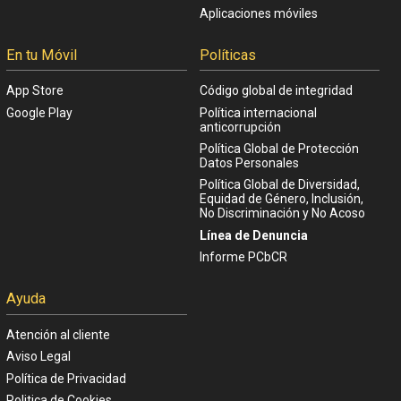
Aplicaciones móviles
En tu Móvil
Políticas
App Store
Código global de integridad
Google Play
Política internacional
anticorrupción
Política Global de Protección
Datos Personales
Política Global de Diversidad,
Equidad de Género, Inclusión,
No Discriminación y No Acoso
Línea de Denuncia
Informe PCbCR
Ayuda
Atención al cliente
Aviso Legal
Política de Privacidad
Politica de Cookies