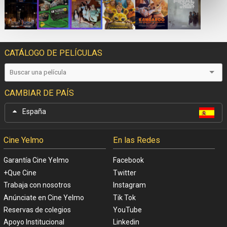
CATÁLOGO DE PELÍCULAS
CAMBIAR DE PAÍS
España
Cine Yelmo
En las Redes
Garantía Cine Yelmo
Facebook
+Que Cine
Twitter
Trabaja con nosotros
Instagram
Anúnciate en Cine Yelmo
Tik Tok
Reservas de colegios
YouTube
Apoyo Institucional
Linkedin