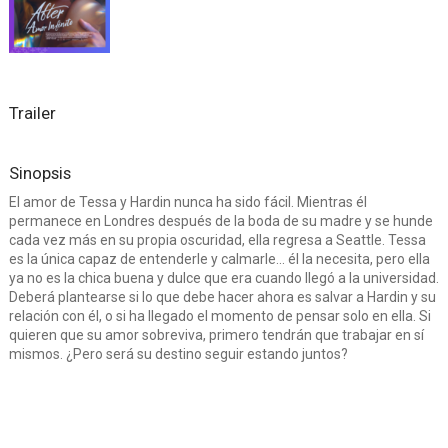
Trailer
Sinopsis
El amor de Tessa y Hardin nunca ha sido fácil. Mientras él
permanece en Londres después de la boda de su madre y se hunde
cada vez más en su propia oscuridad, ella regresa a Seattle. Tessa
es la única capaz de entenderle y calmarle... él la necesita, pero ella
ya no es la chica buena y dulce que era cuando llegó a la universidad.
Deberá plantearse si lo que debe hacer ahora es salvar a Hardin y su
relación con él, o si ha llegado el momento de pensar solo en ella. Si
quieren que su amor sobreviva, primero tendrán que trabajar en sí
mismos. ¿Pero será su destino seguir estando juntos?