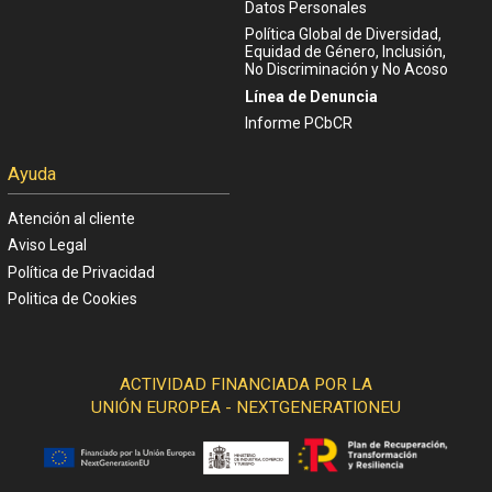
Datos Personales
Política Global de Diversidad,
Equidad de Género, Inclusión,
No Discriminación y No Acoso
Línea de Denuncia
Informe PCbCR
Ayuda
Atención al cliente
Aviso Legal
Política de Privacidad
Politica de Cookies
ACTIVIDAD FINANCIADA POR LA
UNIÓN EUROPEA - NEXTGENERATIONEU