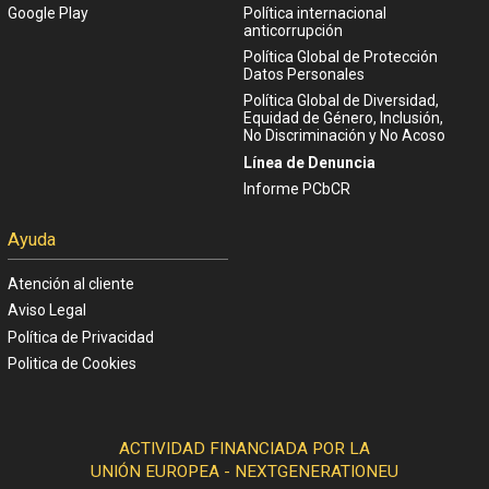
Google Play
Política internacional
anticorrupción
Política Global de Protección
Datos Personales
Política Global de Diversidad,
Equidad de Género, Inclusión,
No Discriminación y No Acoso
Línea de Denuncia
Informe PCbCR
Ayuda
Atención al cliente
Aviso Legal
Política de Privacidad
Politica de Cookies
ACTIVIDAD FINANCIADA POR LA
UNIÓN EUROPEA - NEXTGENERATIONEU