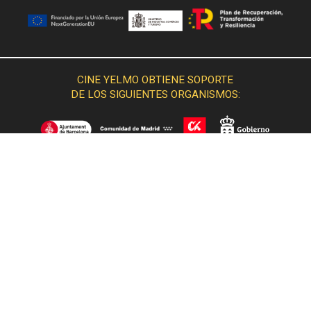
CINE YELMO OBTIENE SOPORTE
DE LOS SIGUIENTES ORGANISMOS: