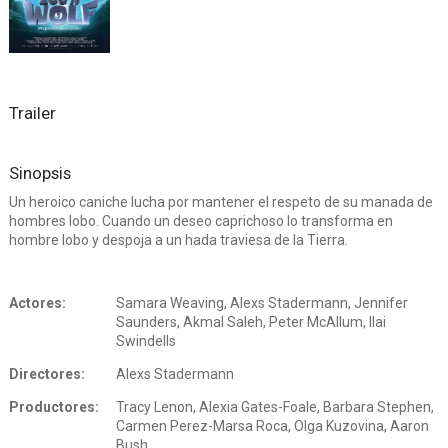
Trailer
Sinopsis
Un heroico caniche lucha por mantener el respeto de su manada de
hombres lobo. Cuando un deseo caprichoso lo transforma en
hombre lobo y despoja a un hada traviesa de la Tierra.
Actores:
Samara Weaving, Alexs Stadermann, Jennifer
Saunders, Akmal Saleh, Peter McAllum, Ilai
Swindells
Directores:
Alexs Stadermann
Productores:
Tracy Lenon, Alexia Gates-Foale, Barbara Stephen,
Carmen Perez-Marsa Roca, Olga Kuzovina, Aaron
Bush