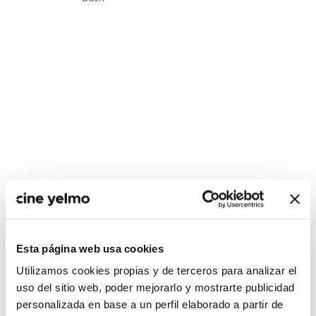
CONSULTA MÁS HORARIOS
Esta página web usa cookies
Utilizamos cookies propias y de terceros para analizar el
uso del sitio web, poder mejorarlo y mostrarte publicidad
personalizada en base a un perfil elaborado a partir de