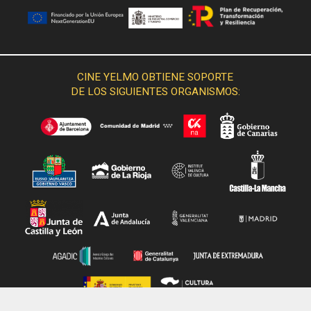
CINE YELMO OBTIENE SOPORTE
DE LOS SIGUIENTES ORGANISMOS: