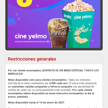
Restricciones generales
Por ser cliente movieyelmo ¡DISFRUTA DE UN MENÚ ESPECIAL TODOS LOS
MIÉRCOLES!
Menú disponible solo para clientes movieyelmo.
Todos los miércoles
disfruta de tu menú movieyelmo por
6,90€ cada uno
. El menú está compuesto
por
palomitas saladas pequeñas y refresco pequeño
, con posibilidad de
cambio de sabor con su correspondiente coste asociado.
Por cada cliente
movieyelmo habrá disponible un menú miércoles movieyelmo al día al
precio señalado.
Menú disponible hasta el 14 de enero de 2027.