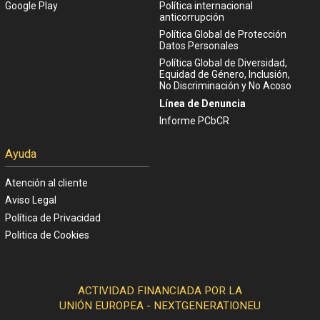
Google Play
Política internacional
anticorrupción
Política Global de Protección
Datos Personales
Política Global de Diversidad,
Equidad de Género, Inclusión,
No Discriminación y No Acoso
Línea de Denuncia
Informe PCbCR
Ayuda
Atención al cliente
Aviso Legal
Política de Privacidad
Politica de Cookies
ACTIVIDAD FINANCIADA POR LA
UNIÓN EUROPEA - NEXTGENERATIONEU