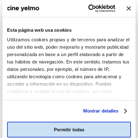
Esta página web usa cookies
Utilizamos cookies propias y de terceros para analizar el
uso del sitio web, poder mejorarlo y mostrarte publicidad
personalizada en base a un perfil elaborado a partir de
tus hábitos de navegación. En este sentido, tratamos tus
datos personales, por ejemplo, el número de IP,
utilizando tecnología como cookies para almacenar y
acceder a información en su dispositivo. Puedes
configurar y aceptar el uso de cookies, así como
modificar tus opciones de consentimiento en cualquier
momento.
Más información
Mostrar detalles
Permitir todas