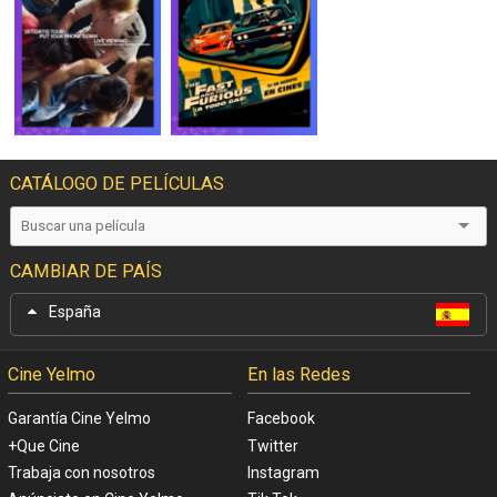
CATÁLOGO DE PELÍCULAS
CAMBIAR DE PAÍS
España
Cine Yelmo
En las Redes
Garantía Cine Yelmo
Facebook
+Que Cine
Twitter
Trabaja con nosotros
Instagram