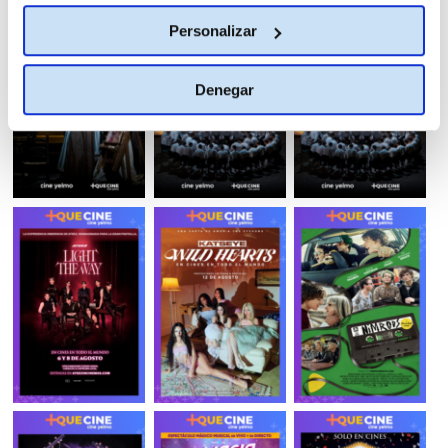
Personalizar
Denegar