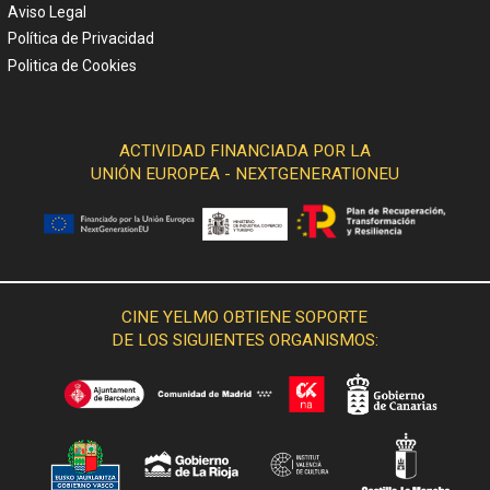
Aviso Legal
Política de Privacidad
Politica de Cookies
ACTIVIDAD FINANCIADA POR LA
UNIÓN EUROPEA - NEXTGENERATIONEU
CINE YELMO OBTIENE SOPORTE
DE LOS SIGUIENTES ORGANISMOS: