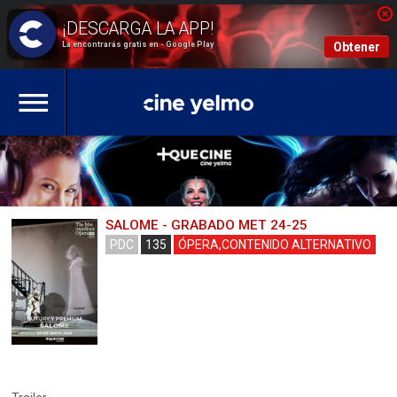
La encontrarás gratis en - Google Play
Obtener
SALOME - GRABADO MET 24-25
PDC
135
ÓPERA,CONTENIDO ALTERNATIVO