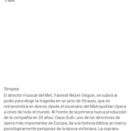
Trailer
Sinopsis
El director musical del Met, Yannick Nézet-Séguin, se subirá al
podio para dirigir la tragedia en un acto de Strauss, que se
retransmitirá en directo desde el escenario del Metropolitan Opera
a cines de todo el mundo. Al frente de la primera nueva producción
de la compañía en 20 años, Claus Guth, uno de los directores de
ópera más importantes de Europa, da a la historia bíblica un marco
psicológicamente perspicaz de la época victoriana. La soprano