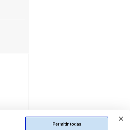
Permitir todas