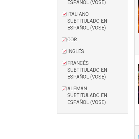
ESPAÑOL (VOSE)
ITALIANO
SUBTITULADO EN
ESPAÑOL (VOSE)
COR
INGLÉS
FRANCÉS
SUBTITULADO EN
ESPAÑOL (VOSE)
ALEMÁN
SUBTITULADO EN
ESPAÑOL (VOSE)