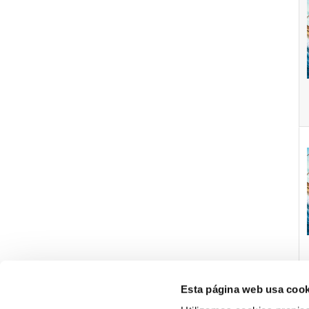
Esta página web usa cook