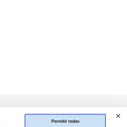
Permitir todas