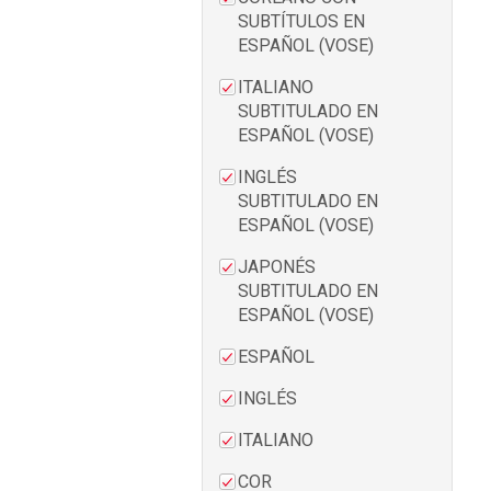
SUBTÍTULOS EN
ESPAÑOL (VOSE)
ITALIANO
SUBTITULADO EN
ESPAÑOL (VOSE)
INGLÉS
SUBTITULADO EN
ESPAÑOL (VOSE)
JAPONÉS
SUBTITULADO EN
ESPAÑOL (VOSE)
ESPAÑOL
INGLÉS
ITALIANO
COR