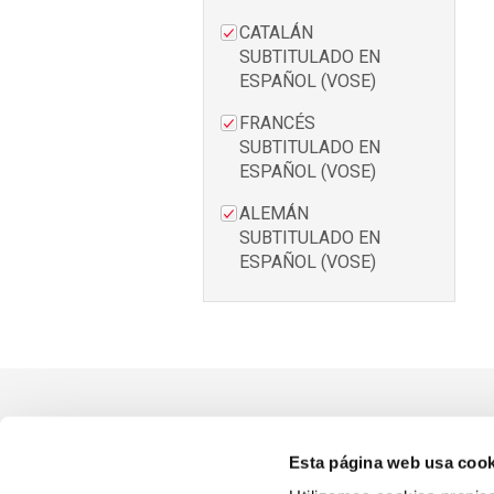
CATALÁN
SUBTITULADO EN
ESPAÑOL (VOSE)
FRANCÉS
SUBTITULADO EN
ESPAÑOL (VOSE)
ALEMÁN
SUBTITULADO EN
ESPAÑOL (VOSE)
Esta página web usa cook
PRÓXIMOS ESTRENOS