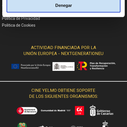
Atención al cliente
Denegar
Aviso Legal
Política de Privacidad
Politica de Cookies
ACTIVIDAD FINANCIADA POR LA
UNIÓN EUROPEA - NEXTGENERATIONEU
CINE YELMO OBTIENE SOPORTE
DE LOS SIGUIENTES ORGANISMOS: