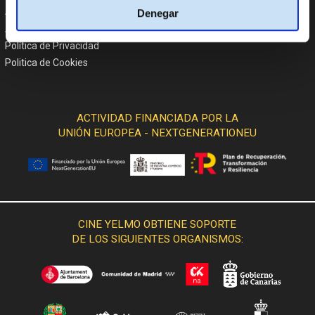
Atención al cliente
Denegar
Aviso Legal
Política de Privacidad
Politica de Cookies
ACTIVIDAD FINANCIADA POR LA
UNIÓN EUROPEA - NEXTGENERATIONEU
CINE YELMO OBTIENE SOPORTE
DE LOS SIGUIENTES ORGANISMOS: