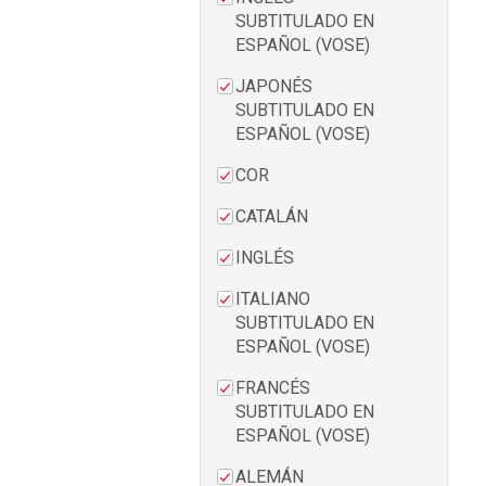
SUBTITULADO EN
ESPAÑOL (VOSE)
JAPONÉS
SUBTITULADO EN
ESPAÑOL (VOSE)
COR
CATALÁN
INGLÉS
ITALIANO
SUBTITULADO EN
ESPAÑOL (VOSE)
FRANCÉS
SUBTITULADO EN
ESPAÑOL (VOSE)
ALEMÁN