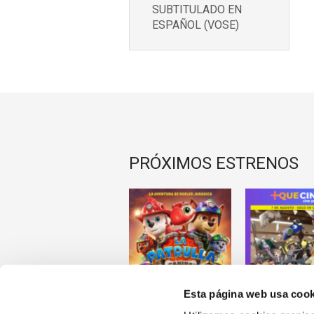
SUBTITULADO EN
ESPAÑOL (VOSE)
PRÓXIMOS ESTRENOS
Esta página web usa cook