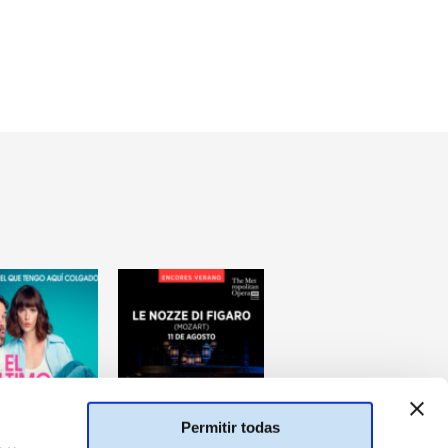
Permitir todas