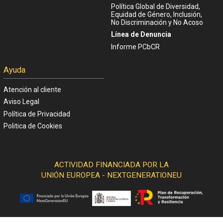
Política Global de Diversidad,
Equidad de Género, Inclusión,
No Discriminación y No Acoso
Línea de Denuncia
Informe PCbCR
Ayuda
Atención al cliente
Aviso Legal
Política de Privacidad
Politica de Cookies
ACTIVIDAD FINANCIADA POR LA
UNIÓN EUROPEA - NEXTGENERATIONEU