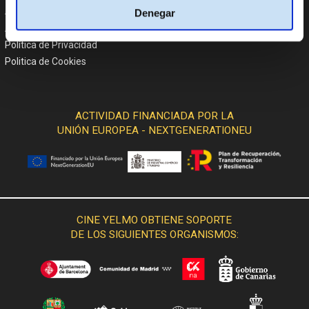
Atención al cliente
Denegar
Aviso Legal
Política de Privacidad
Politica de Cookies
ACTIVIDAD FINANCIADA POR LA
UNIÓN EUROPEA - NEXTGENERATIONEU
CINE YELMO OBTIENE SOPORTE
DE LOS SIGUIENTES ORGANISMOS: