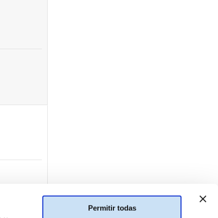
Permitir todas