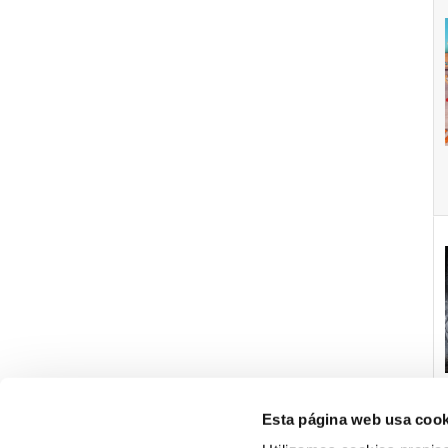
Esta página web usa cook