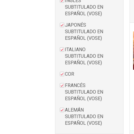
INGLÉS
SUBTITULADO EN
ESPAÑOL (VOSE)
JAPONÉS
SUBTITULADO EN
ESPAÑOL (VOSE)
ITALIANO
SUBTITULADO EN
ESPAÑOL (VOSE)
COR
FRANCÉS
SUBTITULADO EN
ESPAÑOL (VOSE)
ALEMÁN
SUBTITULADO EN
ESPAÑOL (VOSE)