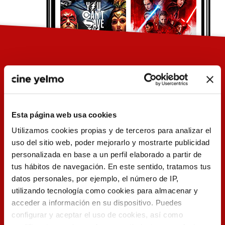
Esta página web usa cookies
Utilizamos cookies propias y de terceros para analizar el
uso del sitio web, poder mejorarlo y mostrarte publicidad
personalizada en base a un perfil elaborado a partir de
tus hábitos de navegación. En este sentido, tratamos tus
Entradas
datos personales, por ejemplo, el número de IP,
utilizando tecnología como cookies para almacenar y
acceder a información en su dispositivo. Puedes
Compra o reserva
configurar y aceptar el uso de cookies, así como
en tan sólo 3