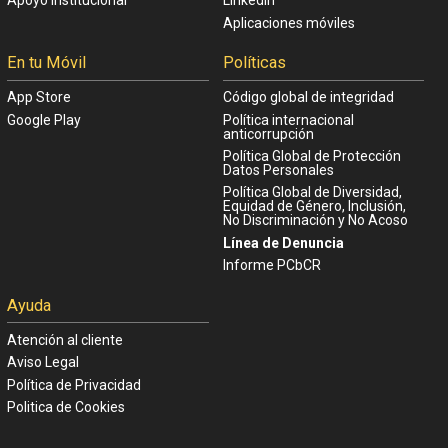
Apoyo Institucional
Linkedin
Aplicaciones móviles
En tu Móvil
Políticas
App Store
Código global de integridad
Google Play
Política internacional
anticorrupción
Política Global de Protección
Datos Personales
Política Global de Diversidad,
Equidad de Género, Inclusión,
No Discriminación y No Acoso
Línea de Denuncia
Informe PCbCR
Ayuda
Atención al cliente
Aviso Legal
Política de Privacidad
Politica de Cookies