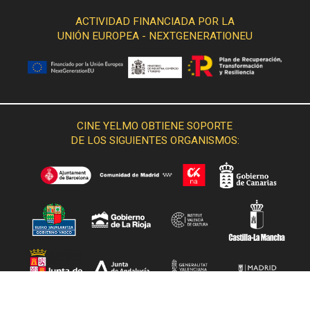
ACTIVIDAD FINANCIADA POR LA
UNIÓN EUROPEA - NEXTGENERATIONEU
CINE YELMO OBTIENE SOPORTE
DE LOS SIGUIENTES ORGANISMOS: